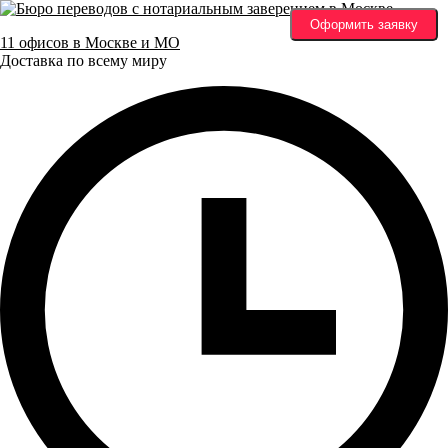
Оформить заявку
11 офисов в Москве и МО
Доставка по всему миру