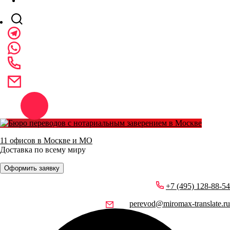
11 офисов в Москве и МО
Доставка по всему миру
Оформить заявку
+7 (495) 128-88-54
perevod@miromax-translate.ru