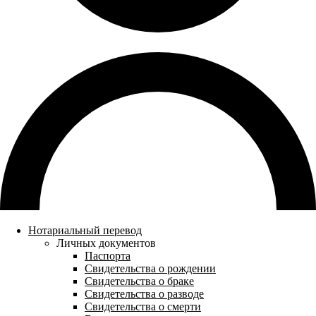
Нотариальный перевод
Личных документов
Паспорта
Свидетельства о рождении
Свидетельства о браке
Свидетельства о разводе
Свидетельства о смерти