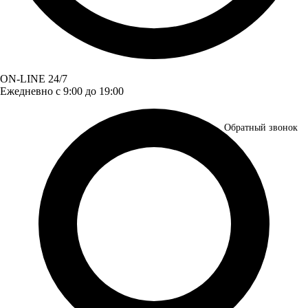
ON-LINE 24/7
Ежедневно с 9:00 до 19:00
Обратный звонок