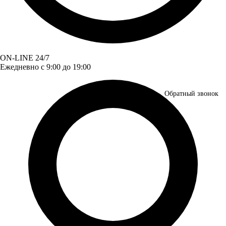
ON-LINE 24/7
Ежедневно с 9:00 до 19:00
Обратный звонок