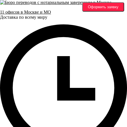
Оформить заявку
11 офисов в Москве и МО
Доставка по всему миру