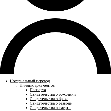
Нотариальный перевод
Личных документов
Паспорта
Свидетельства о рождении
Свидетельства о браке
Свидетельства о разводе
Свидетельства о смерти