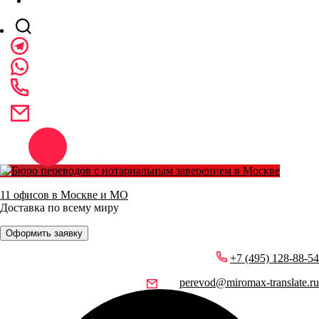
11 офисов в Москве и МО
Доставка по всему миру
Оформить заявку
+7 (495) 128-88-54
perevod@miromax-translate.ru