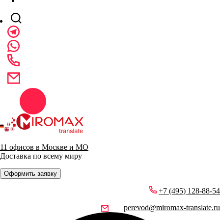
11 офисов в Москве и МО
Доставка по всему миру
Оформить заявку
+7 (495) 128-88-54
perevod@miromax-translate.ru