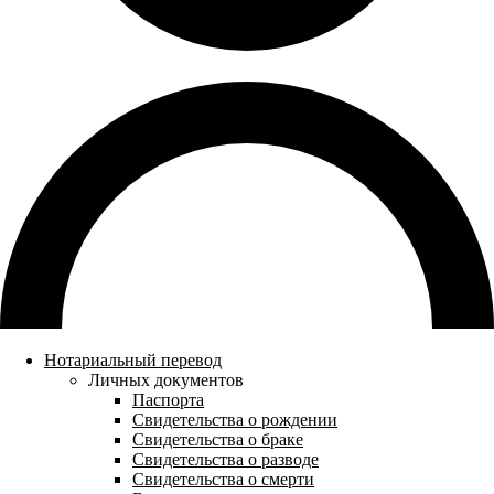
Нотариальный перевод
Личных документов
Паспорта
Свидетельства о рождении
Свидетельства о браке
Свидетельства о разводе
Свидетельства о смерти