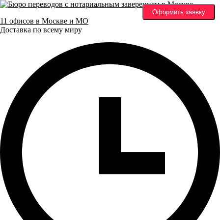
Оформить заявку
11 офисов в Москве и МО
Доставка по всему миру