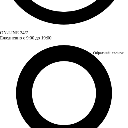
ON-LINE 24/7
Ежедневно с 9:00 до 19:00
Обратный звонок