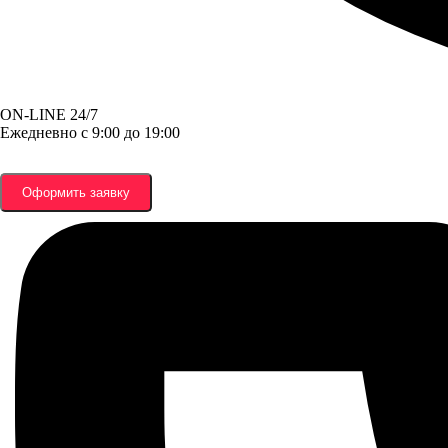
ON-LINE 24/7
Ежедневно с 9:00 до 19:00
Оформить заявку