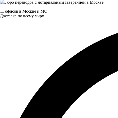
11 офисов в Москве и МО
Доставка по всему миру