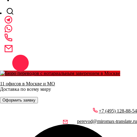
11 офисов в Москве и МО
Доставка по всему миру
Оформить заявку
+7 (495) 128-88-54
perevod@miromax-translate.ru