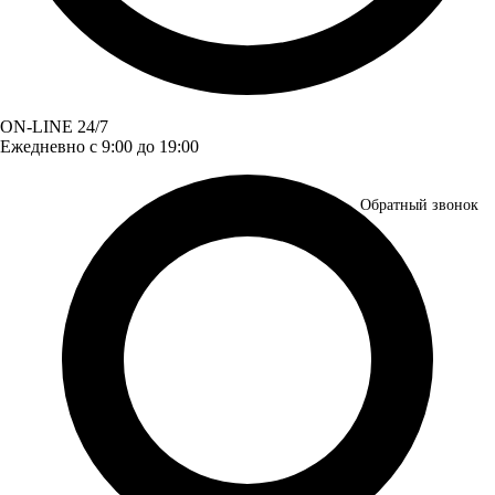
ON-LINE 24/7
Ежедневно с 9:00 до 19:00
Обратный звонок