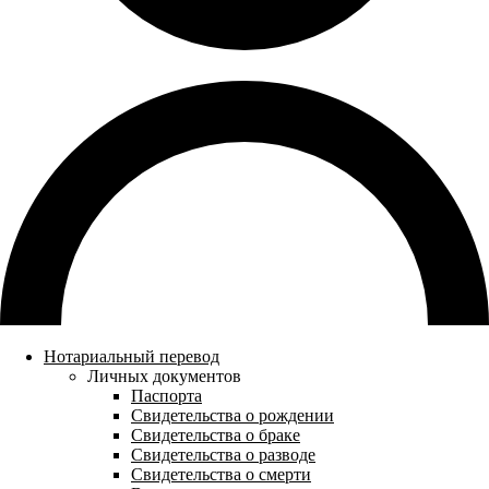
Нотариальный перевод
Личных документов
Паспорта
Свидетельства о рождении
Свидетельства о браке
Свидетельства о разводе
Свидетельства о смерти