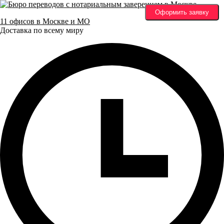
Оформить заявку
11 офисов в Москве и МО
Доставка по всему миру