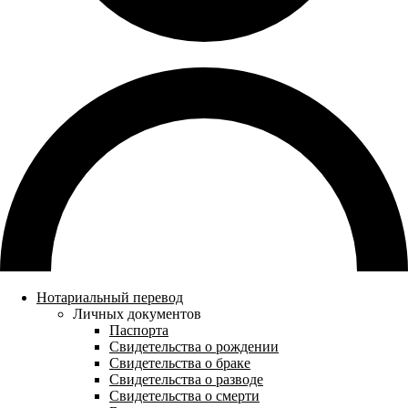
Нотариальный перевод
Личных документов
Паспорта
Свидетельства о рождении
Свидетельства о браке
Свидетельства о разводе
Свидетельства о смерти