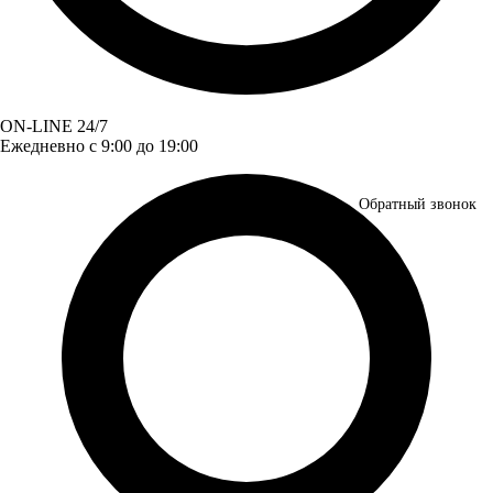
ON-LINE 24/7
Ежедневно с 9:00 до 19:00
Обратный звонок