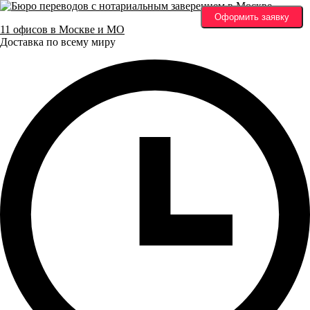
Оформить заявку
11 офисов в Москве и МО
Доставка по всему миру