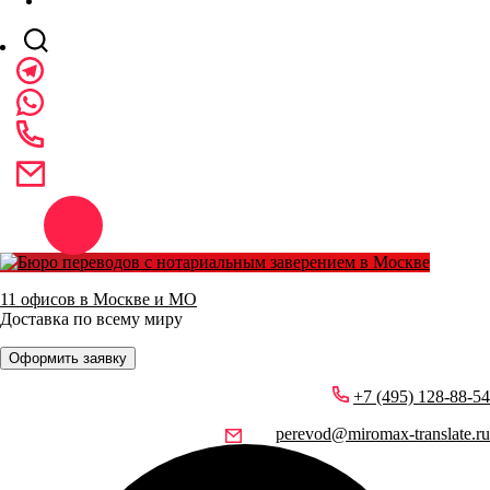
11 офисов в Москве и МО
Доставка по всему миру
Оформить заявку
+7 (495) 128-88-54
perevod@miromax-translate.ru