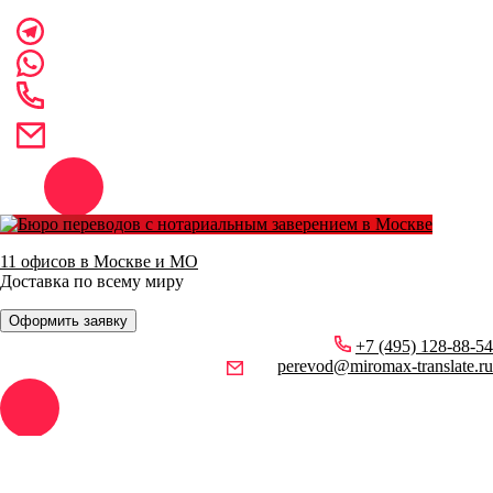
11 офисов в Москве и МО
Доставка по всему миру
Оформить заявку
+7 (495) 128-88-54
perevod@miromax-translate.ru