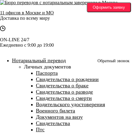
Оформить заявку
11 офисов в Москве и МО
Доставка по всему миру
ON-LINE 24/7
Ежедневно с 9:00 до 19:00
Нотариальный перевод
Обратный звонок
Личных документов
Паспорта
Свидетельства о рождении
Свидетельства о браке
Свидетельства о разводе
Свидетельства о смерти
Водительского удостоверения
Военного билета
Документов на визу
Свидетельства
Птс