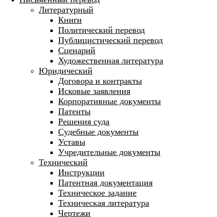
Литературный
Книги
Политический перевод
Публицистический перевод
Сценарий
Художественная литература
Юридический
Договора и контракты
Исковые заявления
Корпоративные документы
Патенты
Решения суда
Судебные документы
Уставы
Учредительные документы
Технический
Инструкции
Патентная документация
Техническое задание
Техническая литература
Чертежи