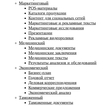
Маркетинговый
POS-материалы
Каталоги продукции
Контент для социальных сетей
Маркетинговые и рекламные тексты
Маркетинговые исследования
Презентации
Рекламные видеоролики
Медицинский
Медицинские документы
Медицинские заключения
Медицинские тексты
Результаты анализов и обследований
Экономический
Бизнес-план
Годовой отчет
Деловая корреспонденция
Коммерческие предложения
Экономический анализ
Таможенный
Таможенные документы