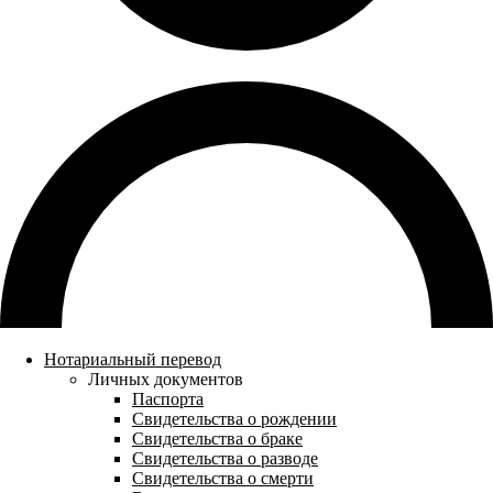
Нотариальный перевод
Личных документов
Паспорта
Свидетельства о рождении
Свидетельства о браке
Свидетельства о разводе
Свидетельства о смерти