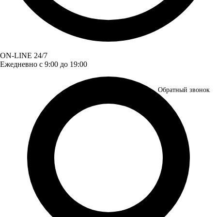
ON-LINE 24/7
Ежедневно с 9:00 до 19:00
Обратный звонок