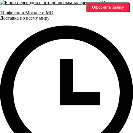
Оформить заявку
11 офисов в Москве и МО
Доставка по всему миру