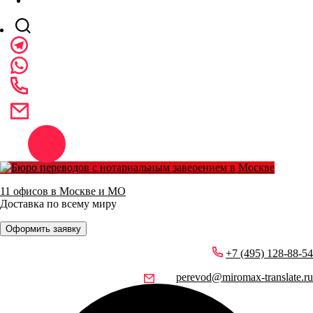
11 офисов в Москве и МО
Доставка по всему миру
Оформить заявку
+7 (495) 128-88-54
perevod@miromax-translate.ru