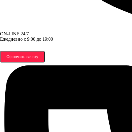
ON-LINE 24/7
Ежедневно с 9:00 до 19:00
Оформить заявку