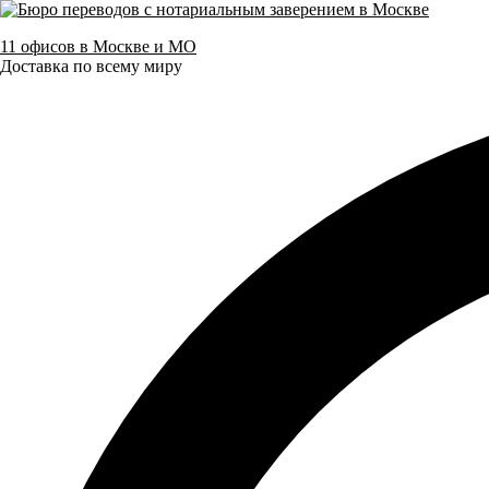
11 офисов в Москве и МО
Доставка по всему миру