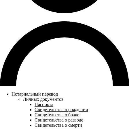
Нотариальный перевод
Личных документов
Паспорта
Свидетельства о рождении
Свидетельства о браке
Свидетельства о разводе
Свидетельства о смерти