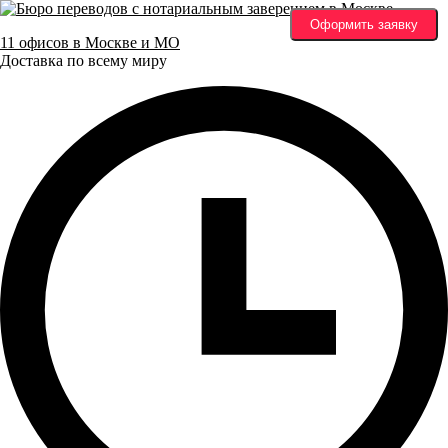
Оформить заявку
11 офисов в Москве и МО
Доставка по всему миру