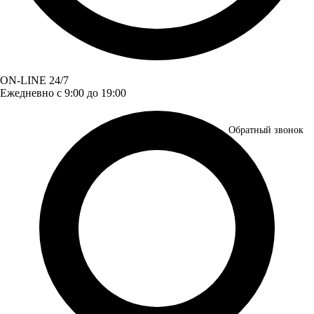
ON-LINE 24/7
Ежедневно с 9:00 до 19:00
Обратный звонок