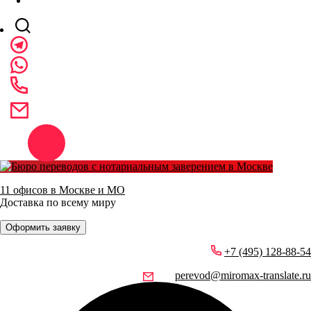
11 офисов в Москве и МО
Доставка по всему миру
Оформить заявку
+7 (495) 128-88-54
perevod@miromax-translate.ru