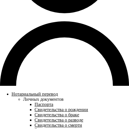
Нотариальный перевод
Личных документов
Паспорта
Свидетельства о рождении
Свидетельства о браке
Свидетельства о разводе
Свидетельства о смерти