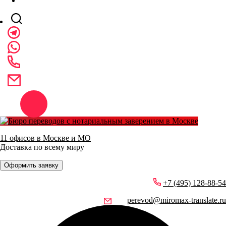
11 офисов в Москве и МО
Доставка по всему миру
Оформить заявку
+7 (495) 128-88-54
perevod@miromax-translate.ru