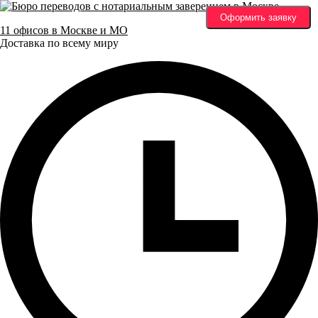
Оформить заявку
11 офисов в Москве и МО
Доставка по всему миру