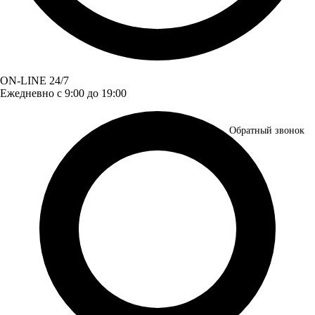
ON-LINE 24/7
Ежедневно с 9:00 до 19:00
Обратный звонок