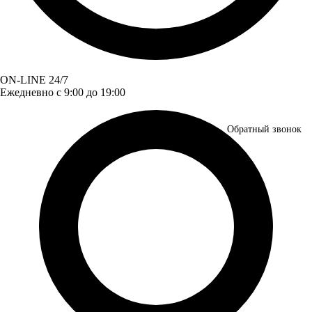
ON-LINE 24/7
Ежедневно с 9:00 до 19:00
Обратный звонок