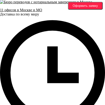
Оформить заявку
11 офисов в Москве и МО
Доставка по всему миру