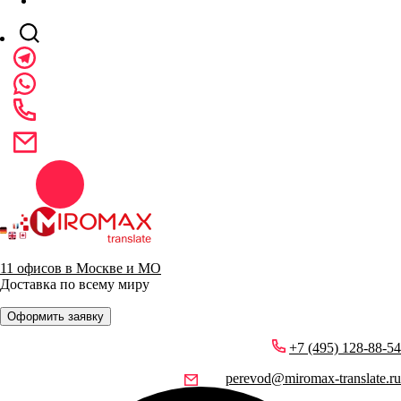
11 офисов в Москве и МО
Доставка по всему миру
Оформить заявку
+7 (495) 128-88-54
perevod@miromax-translate.ru