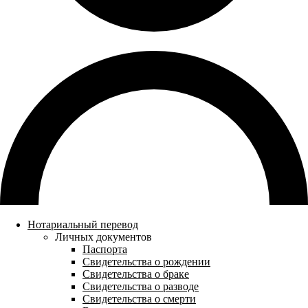
Нотариальный перевод
Личных документов
Паспорта
Свидетельства о рождении
Свидетельства о браке
Свидетельства о разводе
Свидетельства о смерти