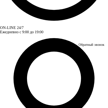
ON-LINE 24/7
Ежедневно с 9:00 до 19:00
Обратный звонок