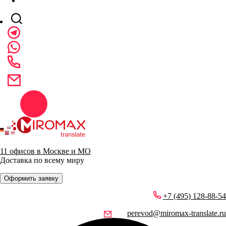
11 офисов в Москве и МО
Доставка по всему миру
Оформить заявку
+7 (495) 128-88-54
perevod@miromax-translate.ru