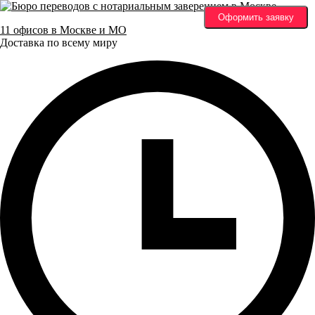
Оформить заявку
11 офисов в Москве и МО
Доставка по всему миру