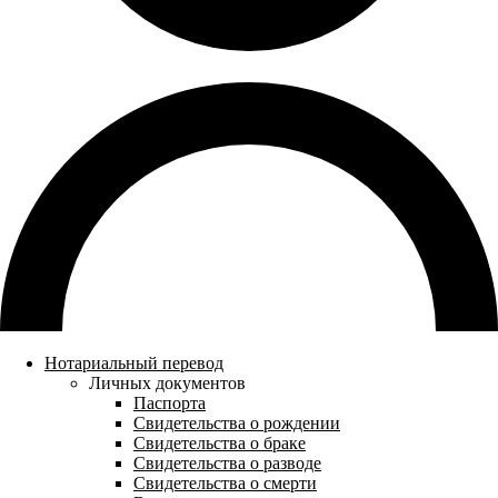
Нотариальный перевод
Личных документов
Паспорта
Свидетельства о рождении
Свидетельства о браке
Свидетельства о разводе
Свидетельства о смерти