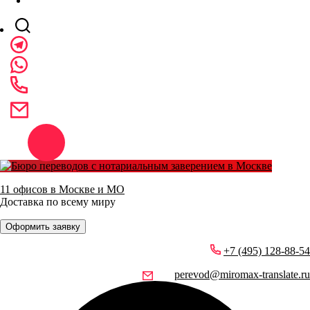
11 офисов в Москве и МО
Доставка по всему миру
Оформить заявку
+7 (495) 128-88-54
perevod@miromax-translate.ru