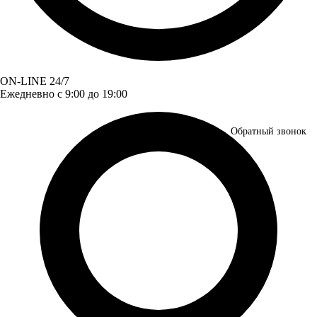
ON-LINE 24/7
Ежедневно с 9:00 до 19:00
Обратный звонок