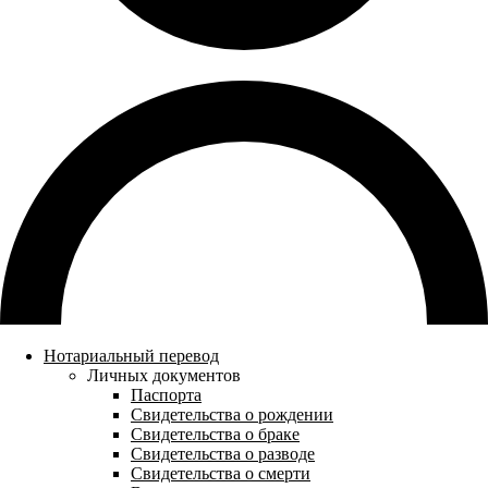
Нотариальный перевод
Личных документов
Паспорта
Свидетельства о рождении
Свидетельства о браке
Свидетельства о разводе
Свидетельства о смерти