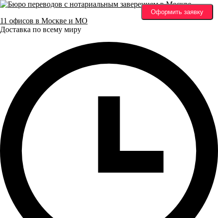
Оформить заявку
11 офисов в Москве и МО
Доставка по всему миру