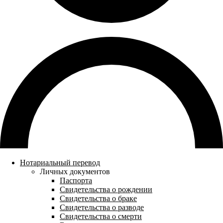
Нотариальный перевод
Личных документов
Паспорта
Свидетельства о рождении
Свидетельства о браке
Свидетельства о разводе
Свидетельства о смерти