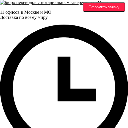
Оформить заявку
11 офисов в Москве и МО
Доставка по всему миру