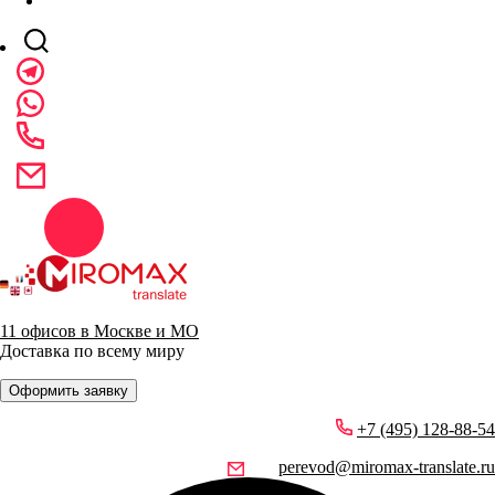
11 офисов в Москве и МО
Доставка по всему миру
Оформить заявку
+7 (495) 128-88-54
perevod@miromax-translate.ru