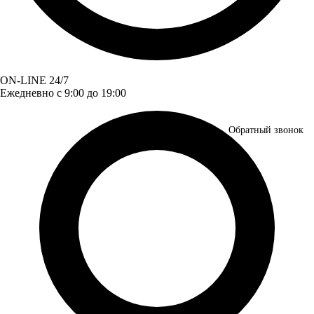
ON-LINE 24/7
Ежедневно с 9:00 до 19:00
Обратный звонок