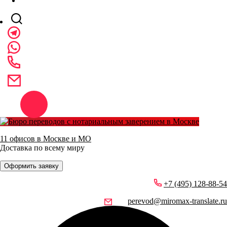
11 офисов в Москве и МО
Доставка по всему миру
Оформить заявку
+7 (495) 128-88-54
perevod@miromax-translate.ru