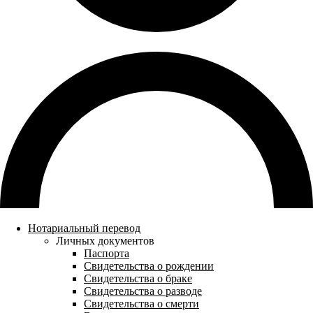
Нотариальный перевод
Личных документов
Паспорта
Свидетельства о рождении
Свидетельства о браке
Свидетельства о разводе
Свидетельства о смерти