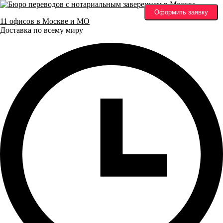
Оформить заявку
11 офисов в Москве и МО
Доставка по всему миру