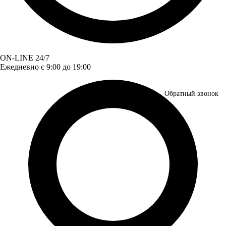
ON-LINE 24/7
Ежедневно с 9:00 до 19:00
Обратный звонок