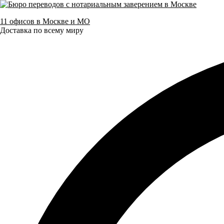
11 офисов в Москве и МО
Доставка по всему миру