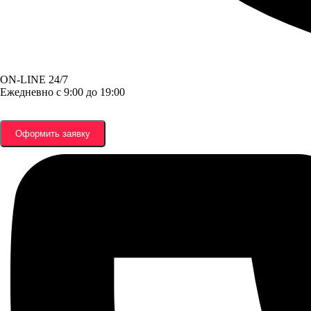
ON-LINE 24/7
Ежедневно с 9:00 до 19:00
Оформить заявку