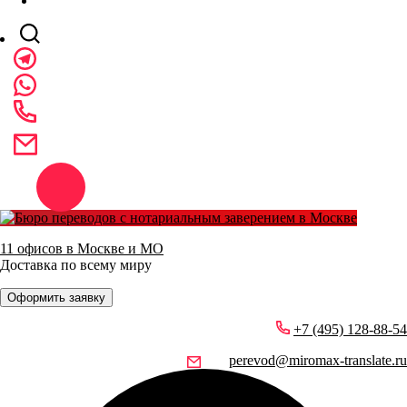
11 офисов в Москве и МО
Доставка по всему миру
Оформить заявку
+7 (495) 128-88-54
perevod@miromax-translate.ru