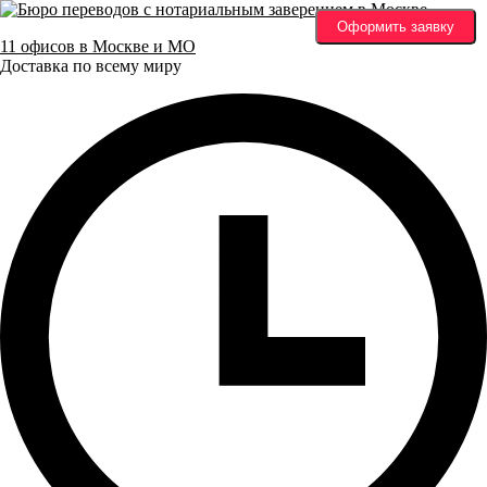
Оформить заявку
11 офисов в Москве и МО
Доставка по всему миру