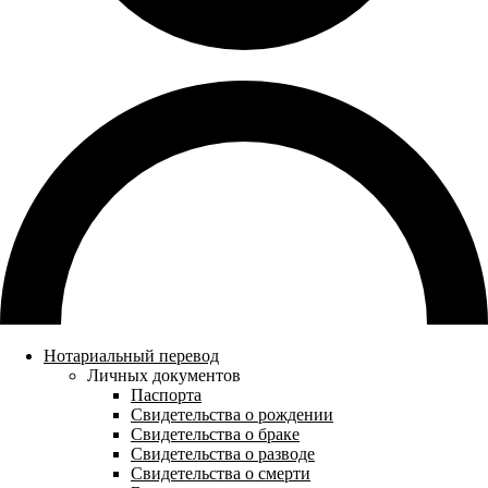
Нотариальный перевод
Личных документов
Паспорта
Свидетельства о рождении
Свидетельства о браке
Свидетельства о разводе
Свидетельства о смерти