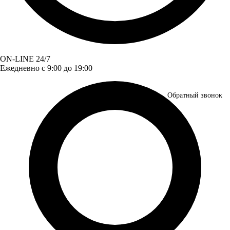
ON-LINE 24/7
Ежедневно с 9:00 до 19:00
Обратный звонок