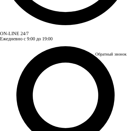
ON-LINE 24/7
Ежедневно с 9:00 до 19:00
Обратный звонок