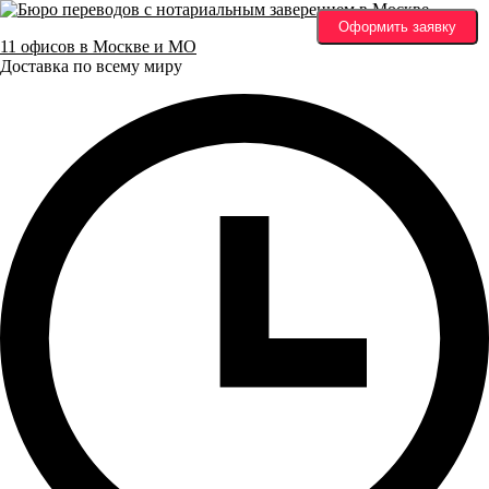
Оформить заявку
11 офисов в Москве и МО
Доставка по всему миру