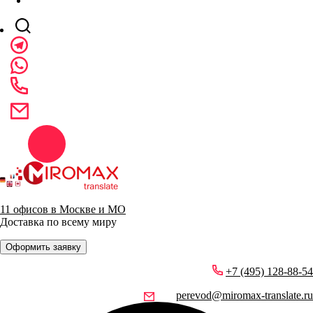
11 офисов в Москве и МО
Доставка по всему миру
Оформить заявку
+7 (495) 128-88-54
perevod@miromax-translate.ru