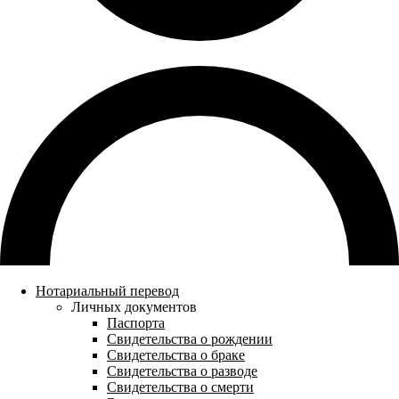
Нотариальный перевод
Личных документов
Паспорта
Свидетельства о рождении
Свидетельства о браке
Свидетельства о разводе
Свидетельства о смерти