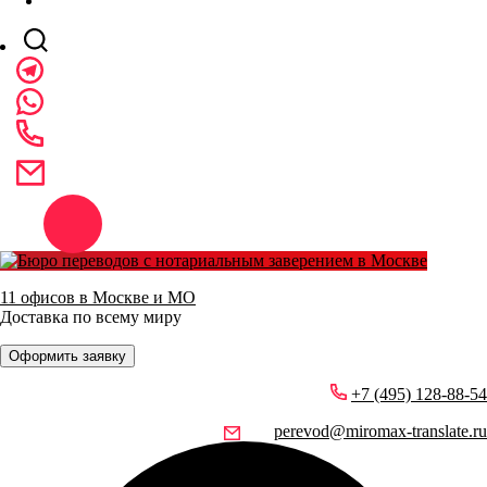
11 офисов в Москве и МО
Доставка по всему миру
Оформить заявку
+7 (495) 128-88-54
perevod@miromax-translate.ru