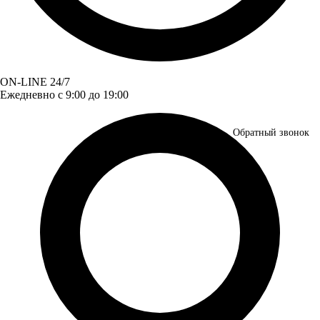
ON-LINE 24/7
Ежедневно с 9:00 до 19:00
Обратный звонок