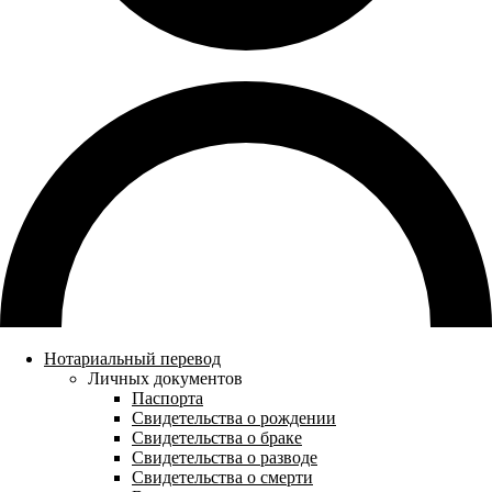
Нотариальный перевод
Личных документов
Паспорта
Свидетельства о рождении
Свидетельства о браке
Свидетельства о разводе
Свидетельства о смерти