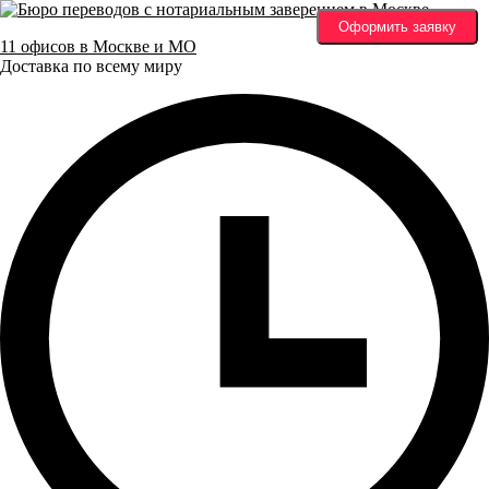
Оформить заявку
11 офисов в Москве и МО
Доставка по всему миру