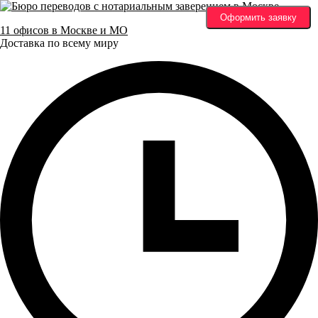
Оформить заявку
11 офисов в Москве и МО
Доставка по всему миру