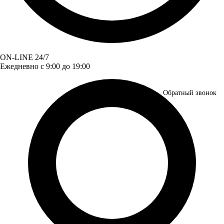
ON-LINE 24/7
Ежедневно с 9:00 до 19:00
Обратный звонок