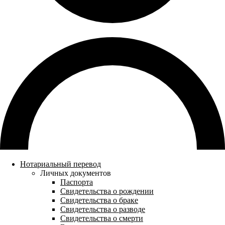
Нотариальный перевод
Личных документов
Паспорта
Свидетельства о рождении
Свидетельства о браке
Свидетельства о разводе
Свидетельства о смерти