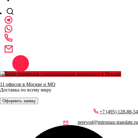
11 офисов в Москве и МО
Доставка по всему миру
Оформить заявку
+7 (495) 128-88-54
perevod@miromax-translate.ru