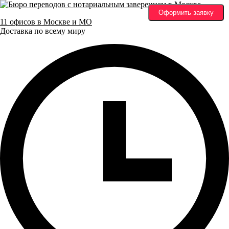
Оформить заявку
11 офисов в Москве и МО
Доставка по всему миру