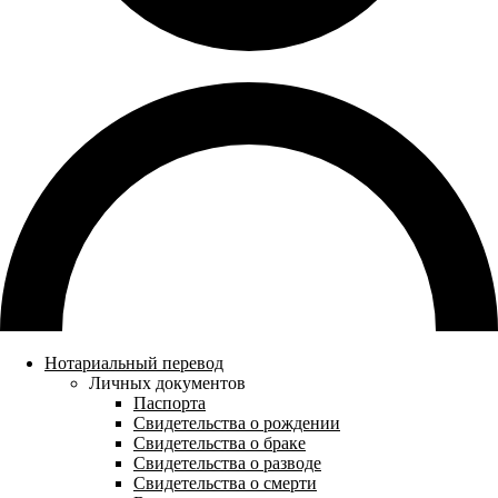
Нотариальный перевод
Личных документов
Паспорта
Свидетельства о рождении
Свидетельства о браке
Свидетельства о разводе
Свидетельства о смерти