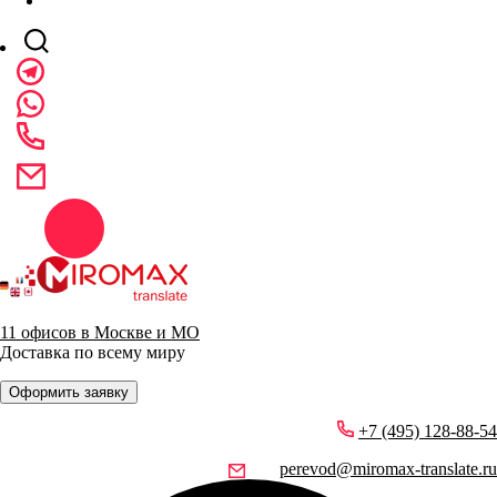
11 офисов в Москве и МО
Доставка по всему миру
Оформить заявку
+7 (495) 128-88-54
perevod@miromax-translate.ru