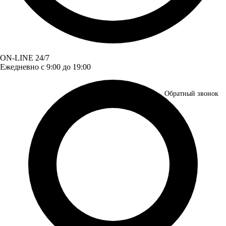
ON-LINE 24/7
Ежедневно с 9:00 до 19:00
Обратный звонок