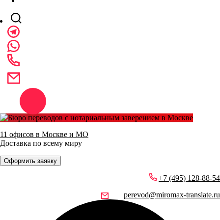
11 офисов в Москве и МО
Доставка по всему миру
Оформить заявку
+7 (495) 128-88-54
perevod@miromax-translate.ru