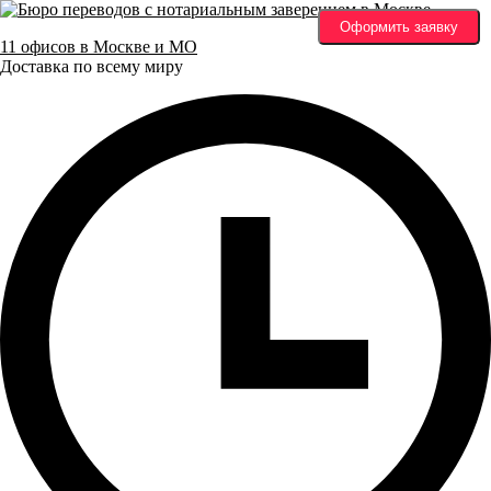
Оформить заявку
11 офисов в Москве и МО
Доставка по всему миру