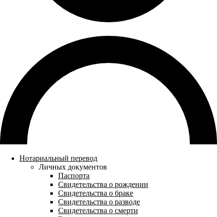
Нотариальный перевод
Личных документов
Паспорта
Свидетельства о рождении
Свидетельства о браке
Свидетельства о разводе
Свидетельства о смерти