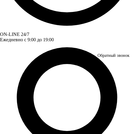
ON-LINE 24/7
Ежедневно с 9:00 до 19:00
Обратный звонок