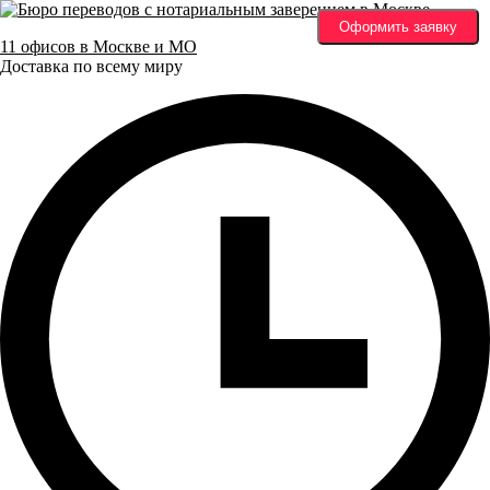
Оформить заявку
11 офисов в Москве и МО
Доставка по всему миру