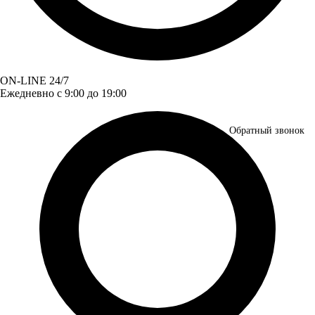
ON-LINE 24/7
Ежедневно с 9:00 до 19:00
Обратный звонок