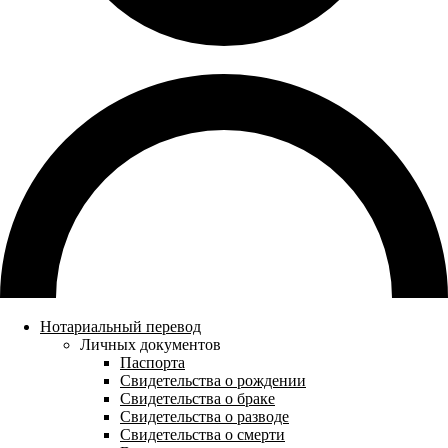
Нотариальный перевод
Личных документов
Паспорта
Свидетельства о рождении
Свидетельства о браке
Свидетельства о разводе
Свидетельства о смерти