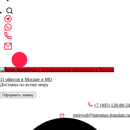
11 офисов в Москве и МО
Доставка по всему миру
Оформить заявку
+7 (495) 128-88-54
perevod@miromax-translate.ru