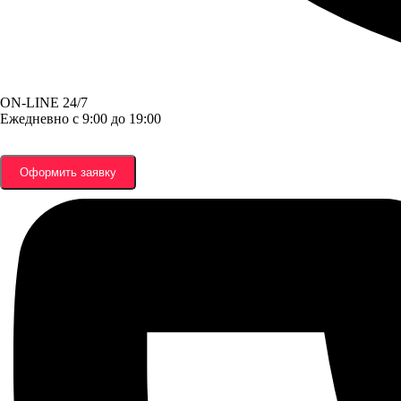
ON-LINE 24/7
Ежедневно с 9:00 до 19:00
Оформить заявку