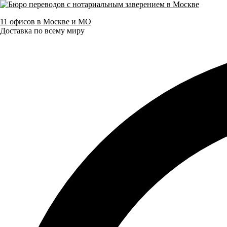
11 офисов в Москве и МО
Доставка по всему миру