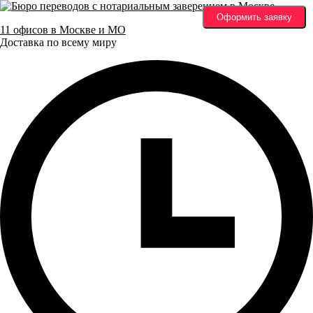
Оформить заявку
11 офисов в Москве и МО
Доставка по всему миру