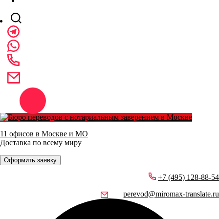
11 офисов в Москве и МО
Доставка по всему миру
Оформить заявку
+7 (495) 128-88-54
perevod@miromax-translate.ru