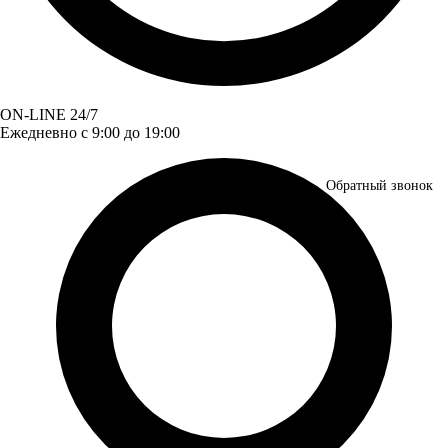
ON-LINE 24/7
Ежедневно с 9:00 до 19:00
Обратный звонок