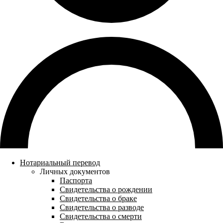
Нотариальный перевод
Личных документов
Паспорта
Свидетельства о рождении
Свидетельства о браке
Свидетельства о разводе
Свидетельства о смерти