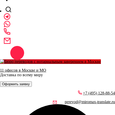
11 офисов в Москве и МО
Доставка по всему миру
Оформить заявку
+7 (495) 128-88-54
perevod@miromax-translate.ru