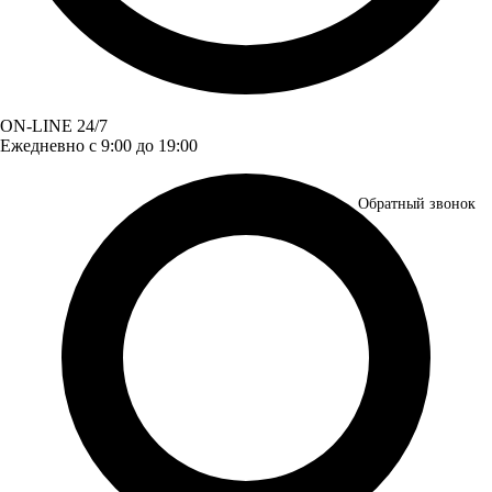
ON-LINE 24/7
Ежедневно с 9:00 до 19:00
Обратный звонок