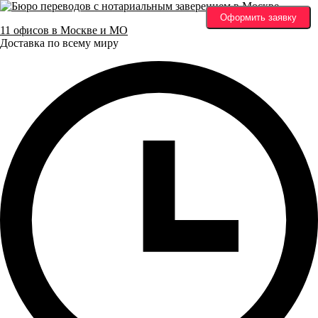
Оформить заявку
11 офисов в Москве и МО
Доставка по всему миру