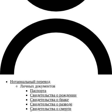
Нотариальный перевод
Личных документов
Паспорта
Свидетельства о рождении
Свидетельства о браке
Свидетельства о разводе
Свидетельства о смерти