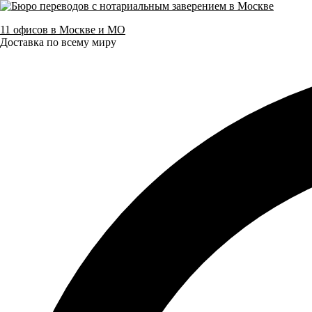
11 офисов в Москве и МО
Доставка по всему миру