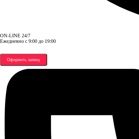
ON-LINE 24/7
Ежедневно с 9:00 до 19:00
Оформить заявку