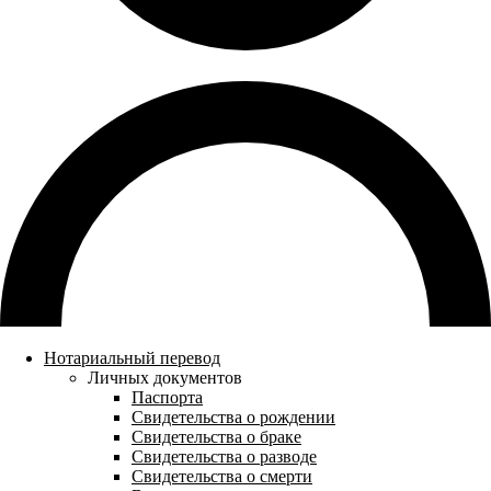
Нотариальный перевод
Личных документов
Паспорта
Свидетельства о рождении
Свидетельства о браке
Свидетельства о разводе
Свидетельства о смерти