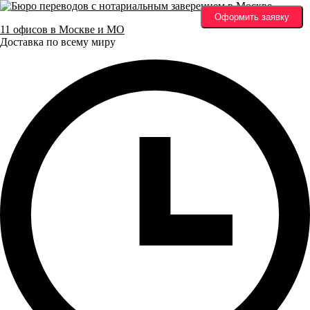
Оформить заявку
11 офисов в Москве и МО
Доставка по всему миру