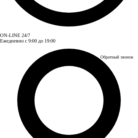
ON-LINE 24/7
Ежедневно с 9:00 до 19:00
Обратный звонок