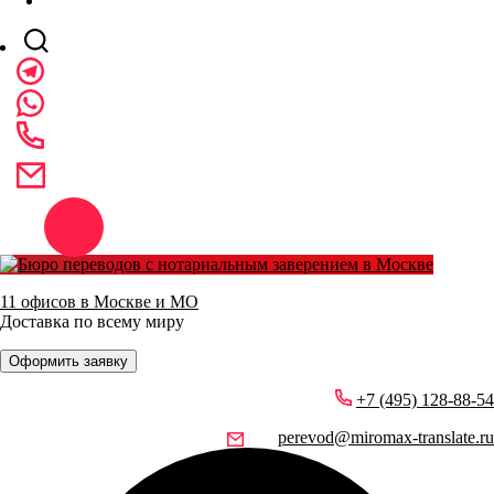
11 офисов в Москве и МО
Доставка по всему миру
Оформить заявку
+7 (495) 128-88-54
perevod@miromax-translate.ru