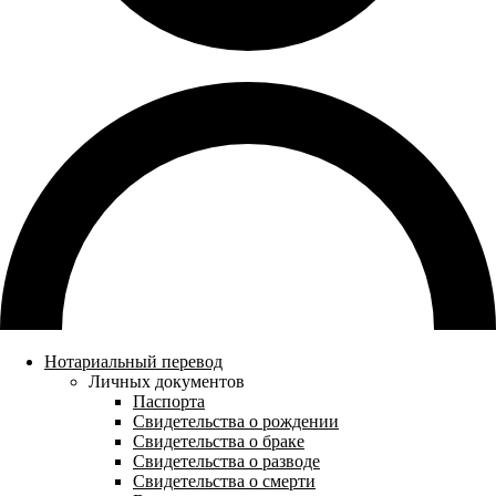
Нотариальный перевод
Личных документов
Паспорта
Свидетельства о рождении
Свидетельства о браке
Свидетельства о разводе
Свидетельства о смерти