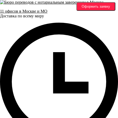
Оформить заявку
11 офисов в Москве и МО
Доставка по всему миру