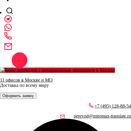
11 офисов в Москве и МО
Доставка по всему миру
Оформить заявку
+7 (495) 128-88-54
perevod@miromax-translate.ru