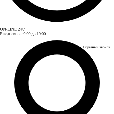
ON-LINE 24/7
Ежедневно с 9:00 до 19:00
Обратный звонок