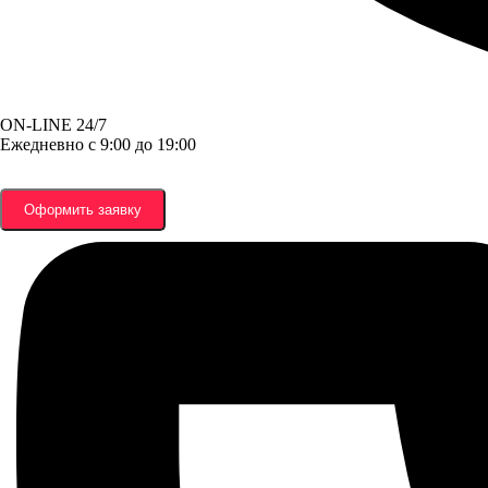
ON-LINE 24/7
Ежедневно с 9:00 до 19:00
Оформить заявку