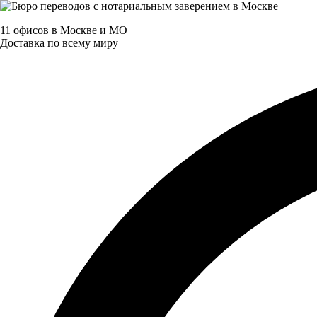
11 офисов в Москве и МО
Доставка по всему миру