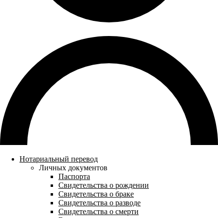
Нотариальный перевод
Личных документов
Паспорта
Свидетельства о рождении
Свидетельства о браке
Свидетельства о разводе
Свидетельства о смерти