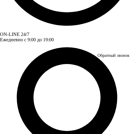
ON-LINE 24/7
Ежедневно с 9:00 до 19:00
Обратный звонок