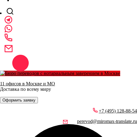
11 офисов в Москве и МО
Доставка по всему миру
Оформить заявку
+7 (495) 128-88-54
perevod@miromax-translate.ru