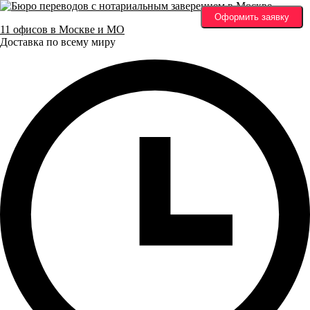
Оформить заявку
11 офисов в Москве и МО
Доставка по всему миру