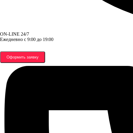
ON-LINE 24/7
Ежедневно с 9:00 до 19:00
Оформить заявку