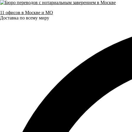
11 офисов в Москве и МО
Доставка по всему миру