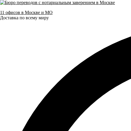
11 офисов в Москве и МО
Доставка по всему миру