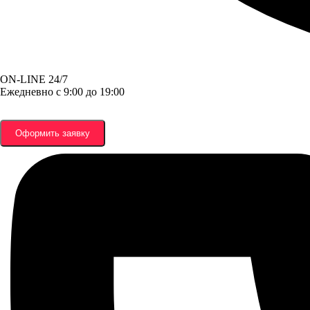
ON-LINE 24/7
Ежедневно с 9:00 до 19:00
Оформить заявку