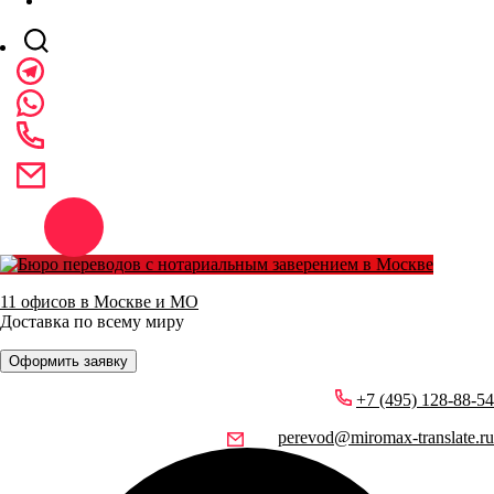
11 офисов в Москве и МО
Доставка по всему миру
Оформить заявку
+7 (495) 128-88-54
perevod@miromax-translate.ru