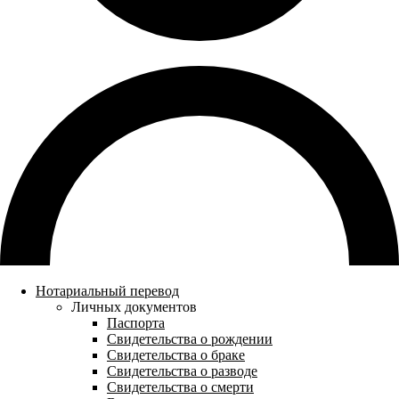
Нотариальный перевод
Личных документов
Паспорта
Свидетельства о рождении
Свидетельства о браке
Свидетельства о разводе
Свидетельства о смерти