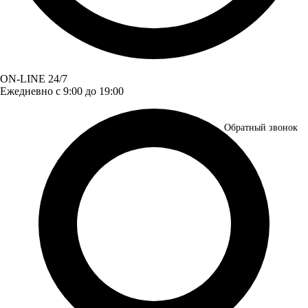
ON-LINE 24/7
Ежедневно с 9:00 до 19:00
Обратный звонок