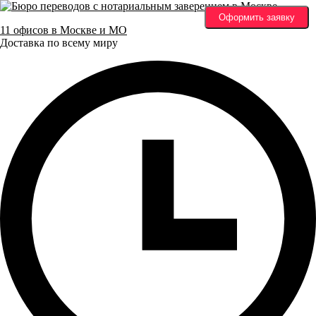
Оформить заявку
11 офисов в Москве и МО
Доставка по всему миру