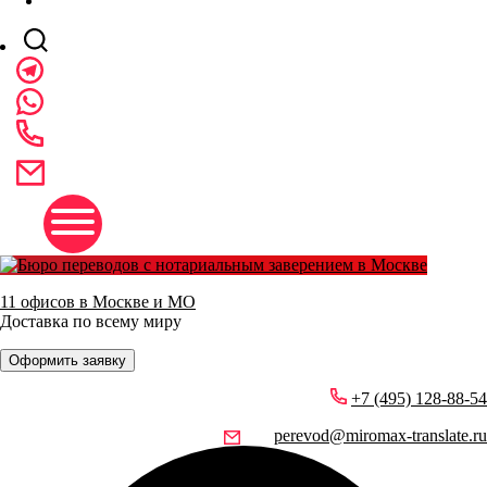
11 офисов в Москве и МО
Доставка по всему миру
Оформить заявку
+7 (495) 128-88-54
perevod@miromax-translate.ru