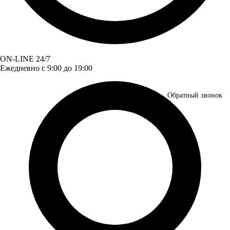
ON-LINE 24/7
Ежедневно с 9:00 до 19:00
Обратный звонок