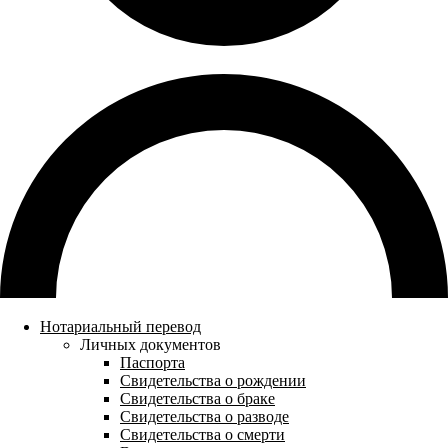
Нотариальный перевод
Личных документов
Паспорта
Свидетельства о рождении
Свидетельства о браке
Свидетельства о разводе
Свидетельства о смерти