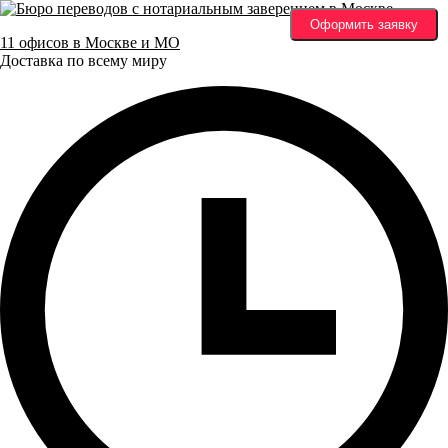
Оформить заявку
11 офисов в Москве и МО
Доставка по всему миру