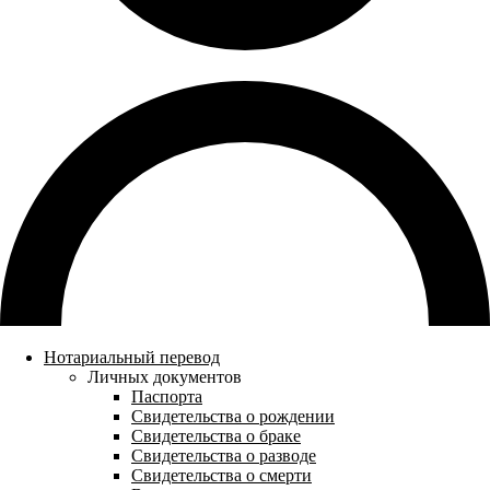
Нотариальный перевод
Личных документов
Паспорта
Свидетельства о рождении
Свидетельства о браке
Свидетельства о разводе
Свидетельства о смерти