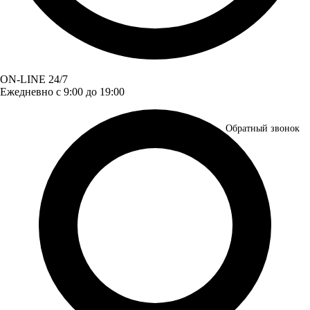
ON-LINE 24/7
Ежедневно с 9:00 до 19:00
Обратный звонок