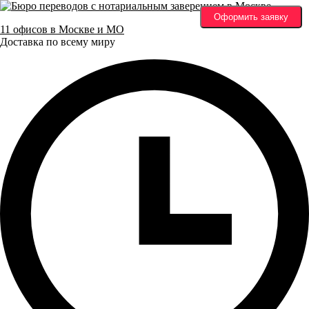
Оформить заявку
11 офисов в Москве и МО
Доставка по всему миру