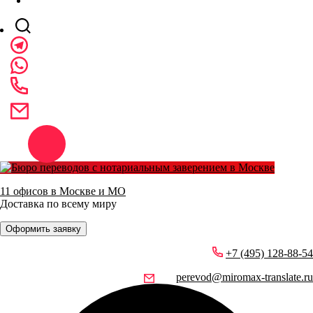
11 офисов в Москве и МО
Доставка по всему миру
Оформить заявку
+7 (495) 128-88-54
perevod@miromax-translate.ru