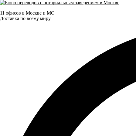
11 офисов в Москве и МО
Доставка по всему миру