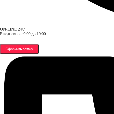
ON-LINE 24/7
Ежедневно с 9:00 до 19:00
Оформить заявку