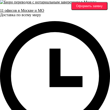
Оформить заявку
11 офисов в Москве и МО
Доставка по всему миру