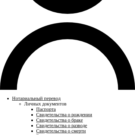
Нотариальный перевод
Личных документов
Паспорта
Свидетельства о рождении
Свидетельства о браке
Свидетельства о разводе
Свидетельства о смерти