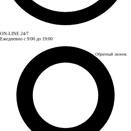
ON-LINE 24/7
Ежедневно с 9:00 до 19:00
Обратный звонок