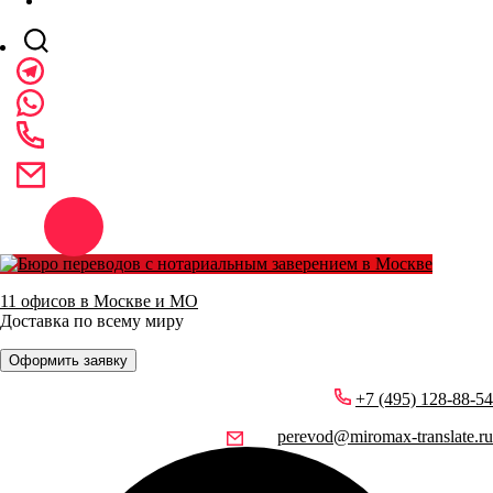
11 офисов в Москве и МО
Доставка по всему миру
Оформить заявку
+7 (495) 128-88-54
perevod@miromax-translate.ru