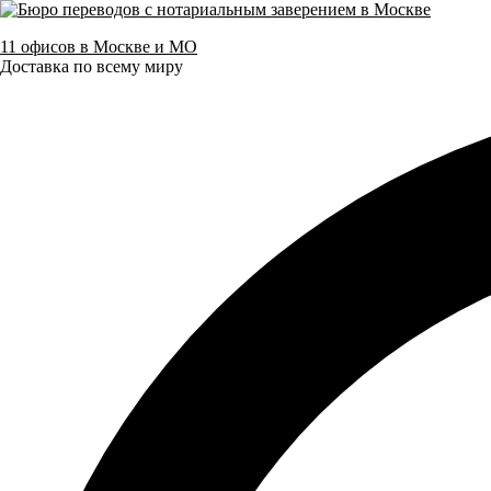
11 офисов в Москве и МО
Доставка по всему миру