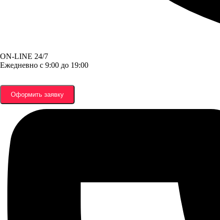
ON-LINE 24/7
Ежедневно с 9:00 до 19:00
Оформить заявку