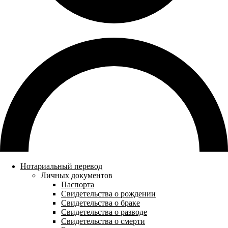
Нотариальный перевод
Личных документов
Паспорта
Свидетельства о рождении
Свидетельства о браке
Свидетельства о разводе
Свидетельства о смерти