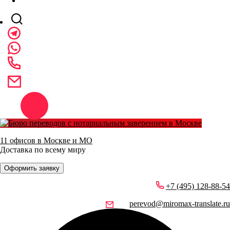
11 офисов в Москве и МО
Доставка по всему миру
Оформить заявку
+7 (495) 128-88-54
perevod@miromax-translate.ru