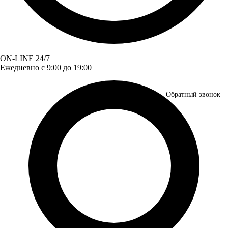
ON-LINE 24/7
Ежедневно с 9:00 до 19:00
Обратный звонок