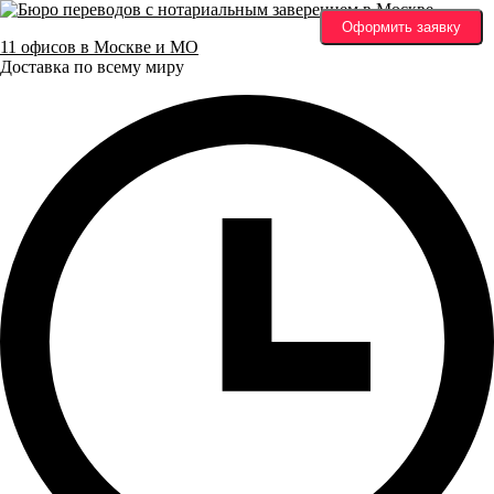
Оформить заявку
11 офисов в Москве и МО
Доставка по всему миру