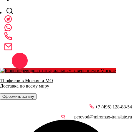
11 офисов в Москве и МО
Доставка по всему миру
Оформить заявку
+7 (495) 128-88-54
perevod@miromax-translate.ru