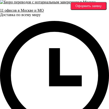
Оформить заявку
11 офисов в Москве и МО
Доставка по всему миру