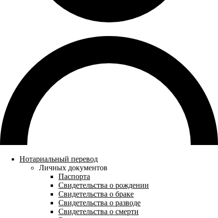
Нотариальный перевод
Личных документов
Паспорта
Свидетельства о рождении
Свидетельства о браке
Свидетельства о разводе
Свидетельства о смерти