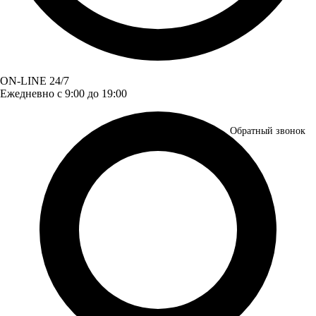
ON-LINE 24/7
Ежедневно с 9:00 до 19:00
Обратный звонок