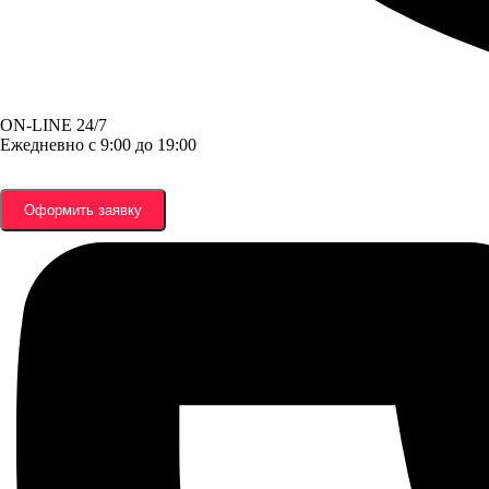
ON-LINE 24/7
Ежедневно с 9:00 до 19:00
Оформить заявку