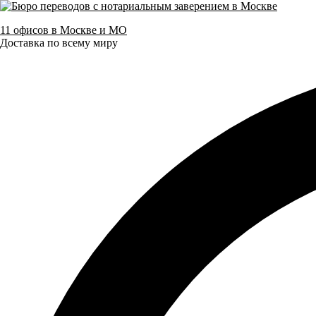
11 офисов в Москве и МО
Доставка по всему миру