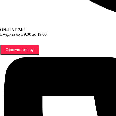
ON-LINE 24/7
Ежедневно с 9:00 до 19:00
Оформить заявку