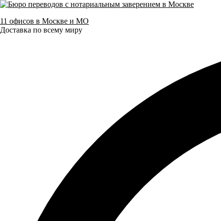
11 офисов в Москве и МО
Доставка по всему миру