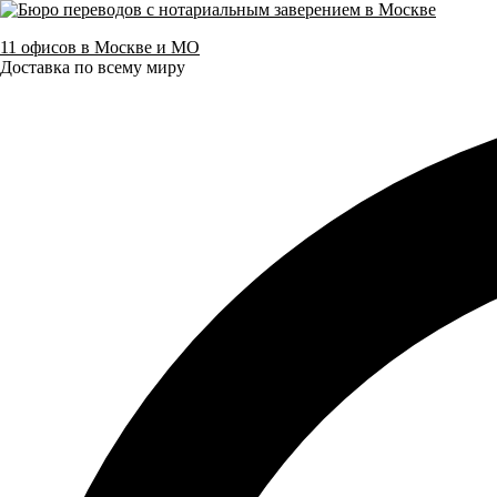
11 офисов в Москве и МО
Доставка по всему миру