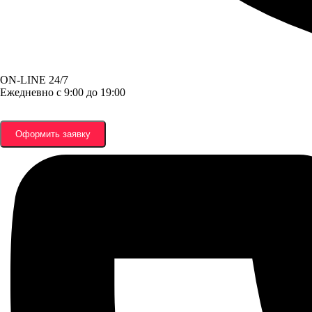
ON-LINE 24/7
Ежедневно с 9:00 до 19:00
Оформить заявку