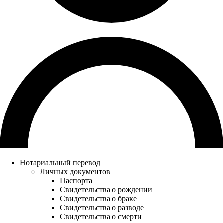
Нотариальный перевод
Личных документов
Паспорта
Свидетельства о рождении
Свидетельства о браке
Свидетельства о разводе
Свидетельства о смерти