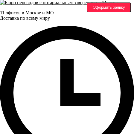
Оформить заявку
11 офисов в Москве и МО
Доставка по всему миру