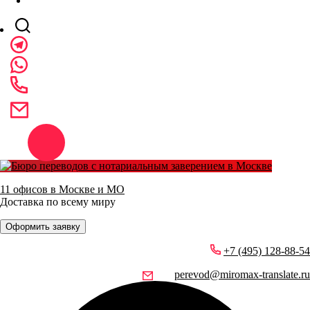
11 офисов в Москве и МО
Доставка по всему миру
Оформить заявку
+7 (495) 128-88-54
perevod@miromax-translate.ru