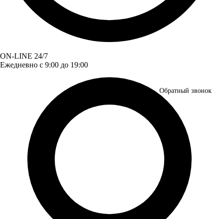
ON-LINE 24/7
Ежедневно с 9:00 до 19:00
Обратный звонок