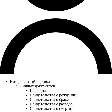
Нотариальный перевод
Личных документов
Паспорта
Свидетельства о рождении
Свидетельства о браке
Свидетельства о разводе
Свидетельства о смерти