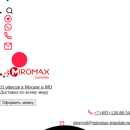
11 офисов в Москве и МО
Доставка по всему миру
Оформить заявку
+7 (495) 128-88-54
perevod@miromax-translate.ru