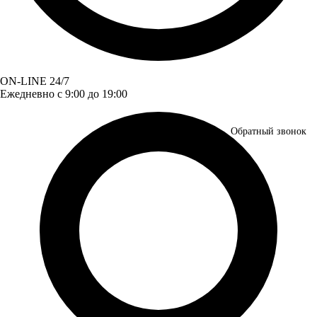
ON-LINE 24/7
Ежедневно с 9:00 до 19:00
Обратный звонок