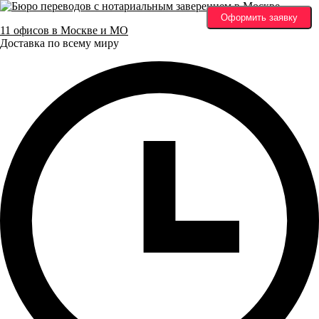
Оформить заявку
11 офисов в Москве и МО
Доставка по всему миру