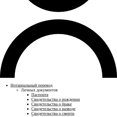
Нотариальный перевод
Личных документов
Паспорта
Свидетельства о рождении
Свидетельства о браке
Свидетельства о разводе
Свидетельства о смерти