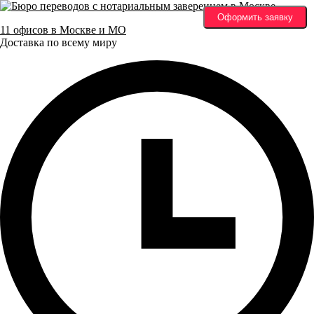
Оформить заявку
11 офисов в Москве и МО
Доставка по всему миру