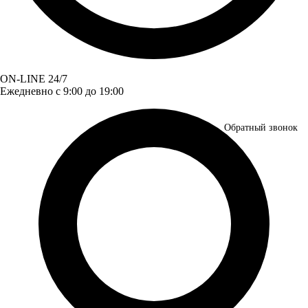
ON-LINE 24/7
Ежедневно с 9:00 до 19:00
Обратный звонок