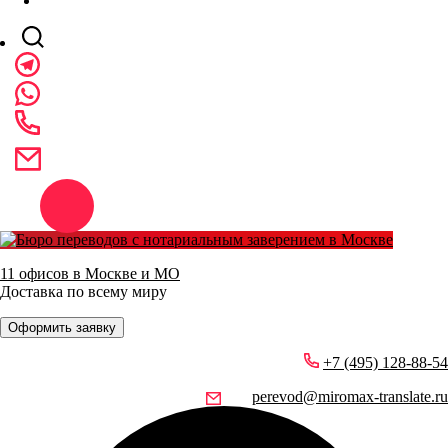
11 офисов в Москве и МО
Доставка по всему миру
Оформить заявку
+7 (495) 128-88-54
perevod@miromax-translate.ru