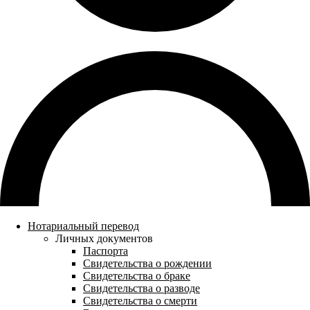
Нотариальный перевод
Личных документов
Паспорта
Свидетельства о рождении
Свидетельства о браке
Свидетельства о разводе
Свидетельства о смерти