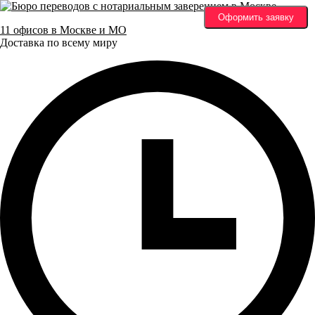
Оформить заявку
11 офисов в Москве и МО
Доставка по всему миру