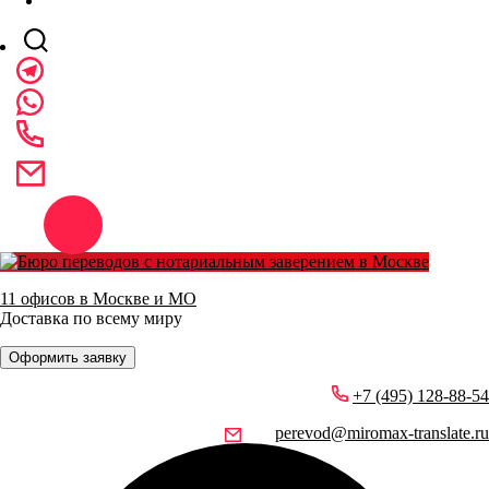
11 офисов в Москве и МО
Доставка по всему миру
Оформить заявку
+7 (495) 128-88-54
perevod@miromax-translate.ru