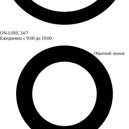
ON-LINE 24/7
Ежедневно с 9:00 до 19:00
Обратный звонок