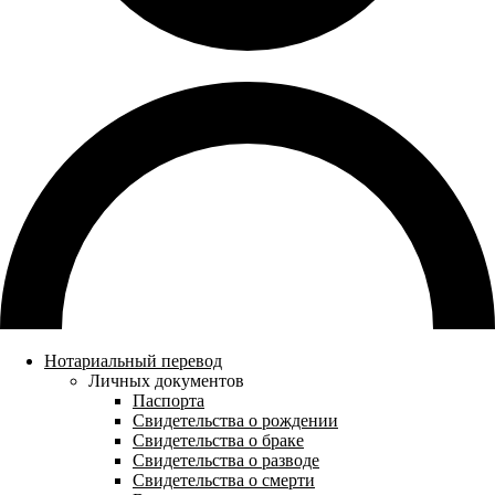
Нотариальный перевод
Личных документов
Паспорта
Свидетельства о рождении
Свидетельства о браке
Свидетельства о разводе
Свидетельства о смерти