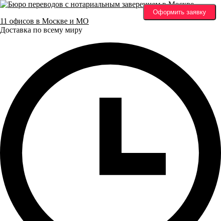
Оформить заявку
11 офисов в Москве и МО
Доставка по всему миру